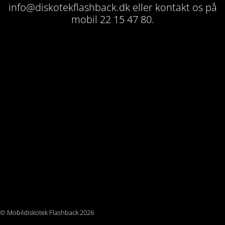
info@diskotekflashback.dk
eller kontakt os på
mobil 22 15 47 80.
© Mobildiskotek Flashback 2026