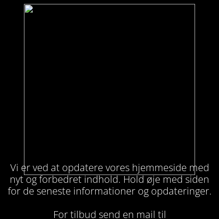
Vi er ved at opdatere vores hjemmeside med
nyt og forbedret indhold. Hold øje med siden
for de seneste informationer og opdateringer.
For tilbud send en mail til